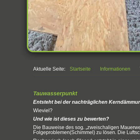
Aktuelle Seite:
Startseite
Informationen
Tauwasserpunkt
Entsteht bei der nachträglichen Kerndämm
Wieviel?
Und wie ist dieses zu bewerten?
Die Bauweise des sog. „zweischaligen Mauerwer
Folgeproblemen(Schimmel) zu lösen. Die Luftsc