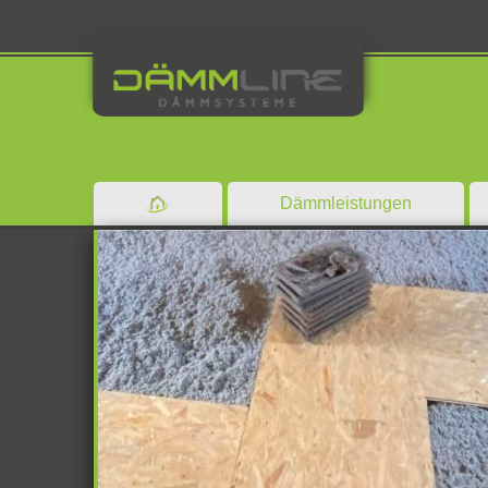
Dämmleistungen