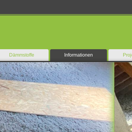
Dämmstoffe
Informationen
Proj