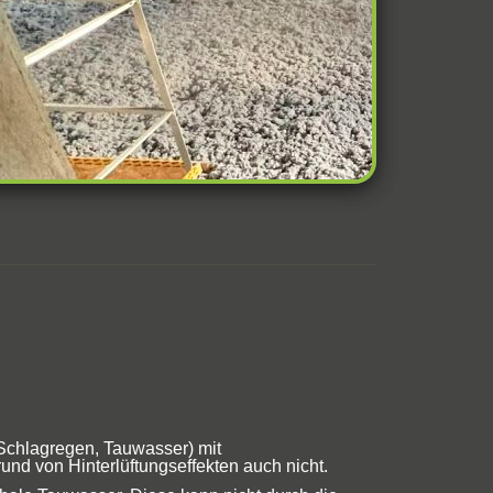
Schlagregen, Tauwasser) mit
d von Hinterlüftungseffekten auch nicht.